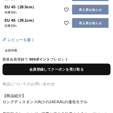
EU 45（28.5cm）
再入荷お知らせ
在庫切れ
EU 46（29.1cm）
再入荷お知らせ
在庫切れ
レビューを書く
会員特典
新規会員登録で
500ポイント
プレゼント
会員登録してクーポンを受け取る
商品についてのお問い合わせ
【商品紹介】
ロングディスタンス向けのJACKALの進化モデル