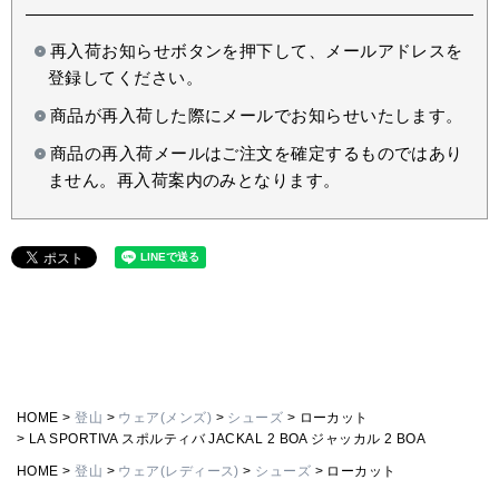
再入荷お知らせボタンを押下して、メールアドレスを
登録してください。
商品が再入荷した際にメールでお知らせいたします。
商品の再入荷メールはご注文を確定するものではあり
ません。再入荷案内のみとなります。
HOME
登山
ウェア(メンズ)
シューズ
ローカット
LA SPORTIVA スポルティバ JACKAL 2 BOA ジャッカル 2 BOA
HOME
登山
ウェア(レディース)
シューズ
ローカット