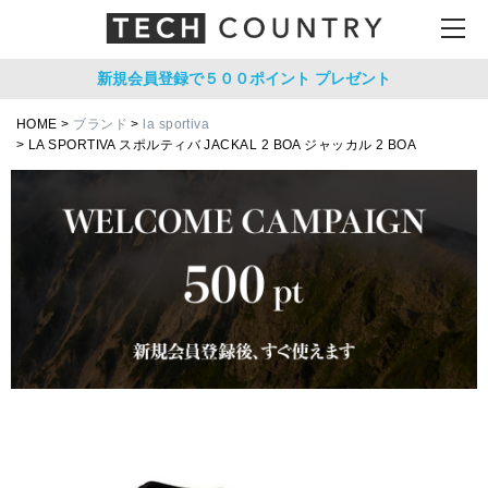
新規会員登録で５００ポイント
プレゼント
HOME
ブランド
la sportiva
LA SPORTIVA スポルティバ JACKAL 2 BOA ジャッカル 2 BOA