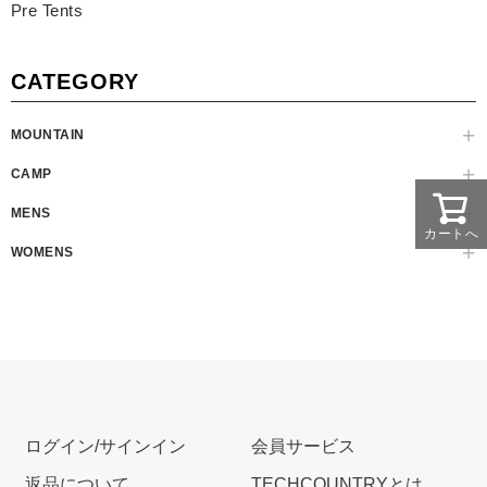
Pre Tents
CATEGORY
MOUNTAIN
CAMP
MENS
カートへ
WOMENS
ログイン/サインイン
会員サービス
返品について
TECHCOUNTRYとは