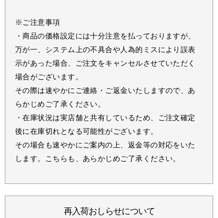
※ご注意事項
・商品の価格設定には十分注意を払っておりますが、
万が一、システム上の不具合や人為的ミスにより誤表
示があった場合、ご注文をキャンセルさせていただく
場合がございます。
その際は速やかにご連絡・ご返金いたしますので、あ
らかじめご了承ください。
・在庫状況は実店舗と共有しているため、ご注文確定
後に在庫切れとなる可能性がございます。
その場合も速やかにご案内の上、返金等の対応をいた
します。こちらも、あらかじめご了承ください。
再入荷おしらせについて