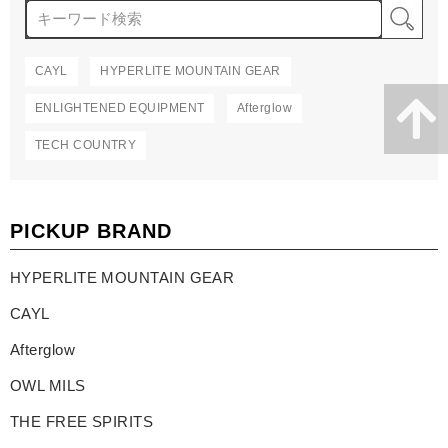
検
CAYL
HYPERLITE MOUNTAIN GEAR
ENLIGHTENED EQUIPMENT
Afterglow
TECH COUNTRY
PICKUP BRAND
HYPERLITE MOUNTAIN GEAR
CAYL
Afterglow
OWL MILS
THE FREE SPIRITS