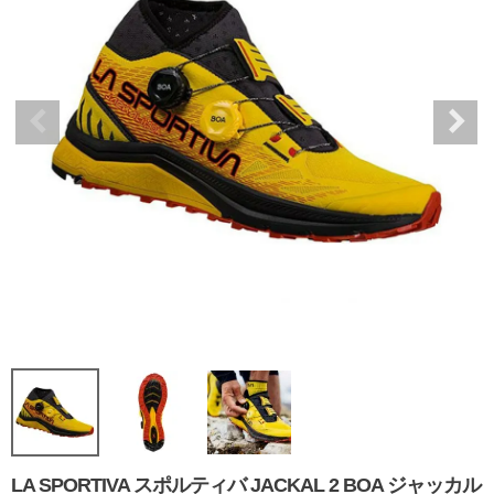
LA SPORTIVA スポルティバ JACKAL 2 BOA ジャッカル