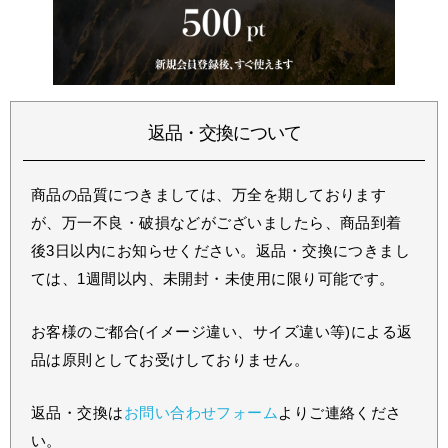
返品・交換について
商品の品質につきましては、万全を期しております
が、万一不良・破損などがございましたら、商品到着
後3日以内にお知らせください。返品・交換につきまし
ては、1週間以内、未開封・未使用に限り可能です。
お客様のご都合(イメージ違い、サイズ違い等)による返
品は原則としてお受けしておりません。
返品・交換は
お問い合わせフォーム
よりご連絡くださ
い。