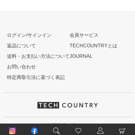
ログイン/サインイン
会員サービス
返品について
TECHCOUNTRYとは
送料・お支払い方法について
JOURNAL
お問い合わせ
特定商取引法に基づく表記
© 2021 TechCountry