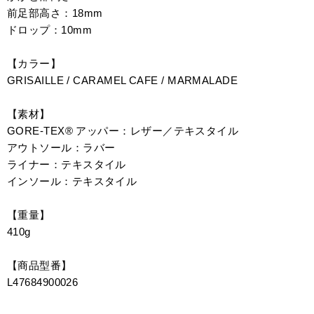
前足部高さ：18mm
ドロップ：10mm
【カラー】
GRISAILLE / CARAMEL CAFE / MARMALADE
【素材】
GORE-TEX® アッパー：レザー／テキスタイル
アウトソール：ラバー
ライナー：テキスタイル
インソール：テキスタイル
【重量】
410g
【商品型番】
L47684900026