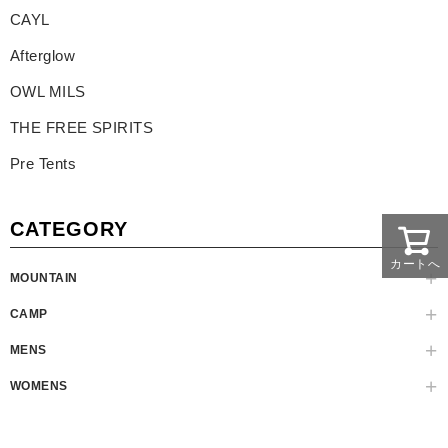
CAYL
Afterglow
OWL MILS
THE FREE SPIRITS
Pre Tents
CATEGORY
カートへ
MOUNTAIN
CAMP
MENS
WOMENS