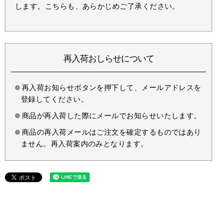
します。こちらも、あらかじめご了承ください。
再入荷おしらせについて
再入荷お知らせボタンを押下して、メールアドレスを
登録してください。
商品が再入荷した際にメールでお知らせいたします。
商品の再入荷メールはご注文を確定するものではあり
ません。再入荷案内のみとなります。