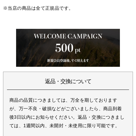
※当店の商品は全て正規品です。
返品・交換について
商品の品質につきましては、万全を期しております
が、万一不良・破損などがございましたら、商品到着
後3日以内にお知らせください。返品・交換につきまし
ては、1週間以内、未開封・未使用に限り可能です。