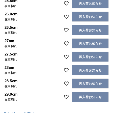
25.5cm
再入荷お知らせ
在庫切れ
26.0cm
再入荷お知らせ
在庫切れ
26.5cm
再入荷お知らせ
在庫切れ
27cm
再入荷お知らせ
在庫切れ
27.5cm
再入荷お知らせ
在庫切れ
28cm
再入荷お知らせ
在庫切れ
28.5cm
再入荷お知らせ
在庫切れ
29.0cm
再入荷お知らせ
在庫切れ