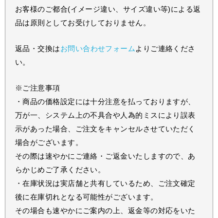
お客様のご都合(イメージ違い、サイズ違い等)による返
品は原則としてお受けしておりません。
返品・交換は
お問い合わせフォーム
よりご連絡くださ
い。
※ご注意事項
・商品の価格設定には十分注意を払っておりますが、
万が一、システム上の不具合や人為的ミスにより誤表
示があった場合、ご注文をキャンセルさせていただく
場合がございます。
その際は速やかにご連絡・ご返金いたしますので、あ
らかじめご了承ください。
・在庫状況は実店舗と共有しているため、ご注文確定
後に在庫切れとなる可能性がございます。
その場合も速やかにご案内の上、返金等の対応をいた