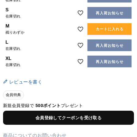
在庫切れ
S
再入荷お知らせ
在庫切れ
M
カートに入れる
残りわずか
L
再入荷お知らせ
在庫切れ
XL
再入荷お知らせ
在庫切れ
レビューを書く
会員特典
新規会員登録で
500ポイント
プレゼント
会員登録してクーポンを受け取る
商品についてのお問い合わせ