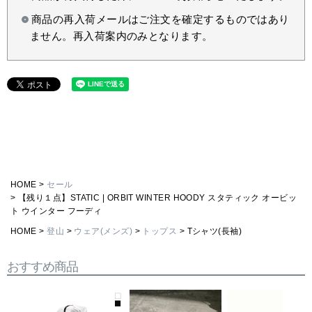
商品の再入荷メールはご注文を確定するものではあり
ません。再入荷案内のみとなります。
HOME
セール
【残り１点】STATIC | ORBIT WINTER HOODY スタティック オービッ
ト ウインター フーディ
HOME
登山
ウェア(メンズ)
トップス
Tシャツ(長袖)
おすすめ商品