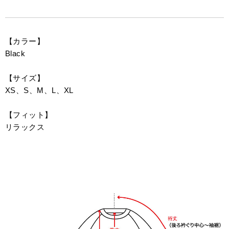
【カラー】
Black
【サイズ】
XS、S、M、L、XL
【フィット】
リラックス