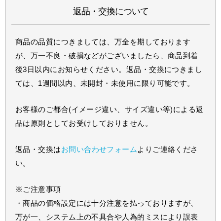
返品・交換について
商品の品質につきましては、万全を期しております
が、万一不良・破損などがございましたら、商品到着
後3日以内にお知らせください。返品・交換につきまし
ては、1週間以内、未開封・未使用に限り可能です。
お客様のご都合(イメージ違い、サイズ違い等)による返
品は原則としてお受けしておりません。
返品・交換は
お問い合わせフォーム
よりご連絡くださ
い。
※ご注意事項
・商品の価格設定には十分注意を払っておりますが、
万が一、システム上の不具合や人為的ミスにより誤表