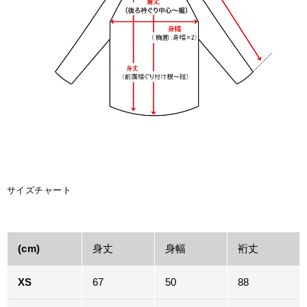
サイズチャート
(cm)
身丈
身幅
裄丈
XS
67
50
88