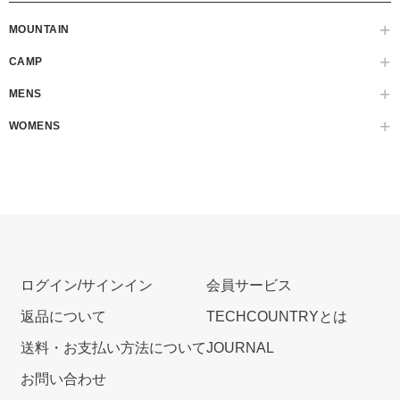
MOUNTAIN
CAMP
MENS
WOMENS
ログイン/サインイン
会員サービス
返品について
TECHCOUNTRYとは
送料・お支払い方法について
JOURNAL
お問い合わせ