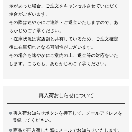
示があった場合、ご注文をキャンセルさせていただく
場合がございます。
その際は速やかにご連絡・ご返金いたしますので、あ
らかじめご了承ください。
・在庫状況は実店舗と共有しているため、ご注文確定
後に在庫切れとなる可能性がございます。
その場合も速やかにご案内の上、返金等の対応をいた
します。こちらも、あらかじめご了承ください。
再入荷おしらせについて
再入荷お知らせボタンを押下して、メールアドレスを
登録してください。
商品が再入荷した際にメールでお知らせいたします。