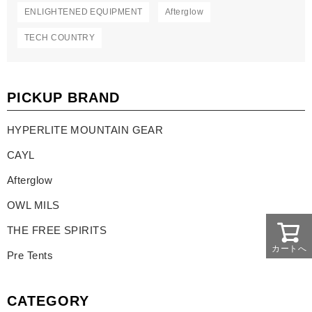
ENLIGHTENED EQUIPMENT
Afterglow
TECH COUNTRY
PICKUP BRAND
HYPERLITE MOUNTAIN GEAR
CAYL
Afterglow
OWL MILS
THE FREE SPIRITS
カートへ
Pre Tents
CATEGORY