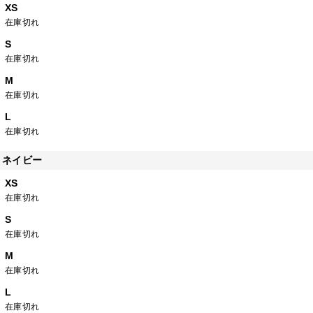
XS
在庫切れ
S
在庫切れ
M
在庫切れ
L
在庫切れ
ネイビー
XS
在庫切れ
S
在庫切れ
M
在庫切れ
L
在庫切れ