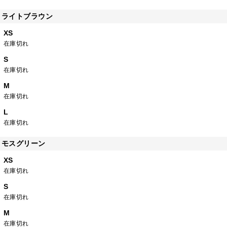
ライトブラウン
XS
在庫切れ
S
在庫切れ
M
在庫切れ
L
在庫切れ
モスグリーン
XS
在庫切れ
S
在庫切れ
M
在庫切れ