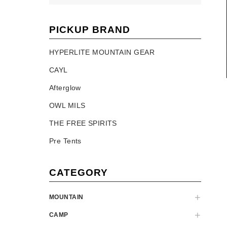
PICKUP BRAND
HYPERLITE MOUNTAIN GEAR
CAYL
Afterglow
OWL MILS
THE FREE SPIRITS
Pre Tents
CATEGORY
MOUNTAIN
CAMP