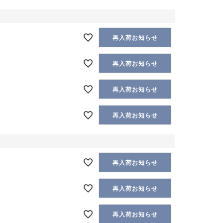
再入荷お知らせ
再入荷お知らせ
再入荷お知らせ
再入荷お知らせ
再入荷お知らせ
再入荷お知らせ
再入荷お知らせ