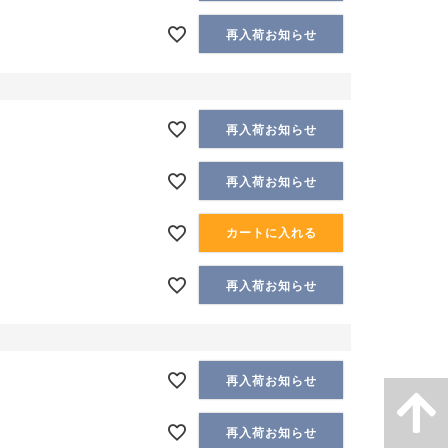
再入荷お知らせ
再入荷お知らせ
再入荷お知らせ
カートに入れる
再入荷お知らせ
再入荷お知らせ
再入荷お知らせ