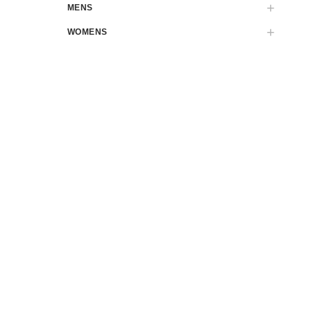
MENS
WOMENS