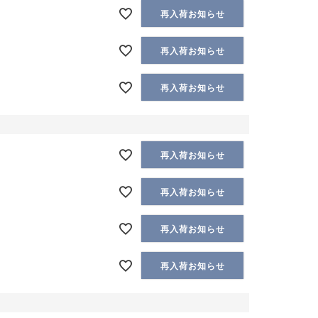
再入荷お知らせ
再入荷お知らせ
再入荷お知らせ
再入荷お知らせ
再入荷お知らせ
再入荷お知らせ
再入荷お知らせ