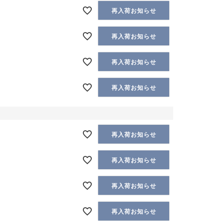
再入荷お知らせ
再入荷お知らせ
再入荷お知らせ
再入荷お知らせ
再入荷お知らせ
再入荷お知らせ
再入荷お知らせ
再入荷お知らせ