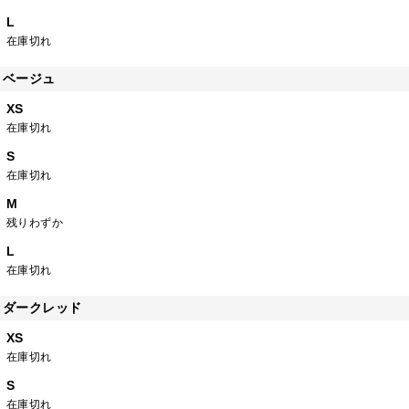
L
在庫切れ
ベージュ
XS
在庫切れ
S
在庫切れ
M
残りわずか
L
在庫切れ
ダークレッド
XS
在庫切れ
S
在庫切れ