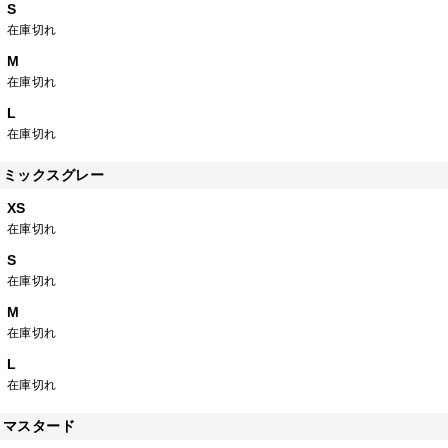
S
在庫切れ
M
在庫切れ
L
在庫切れ
ミックスグレー
XS
在庫切れ
S
在庫切れ
M
在庫切れ
L
在庫切れ
マスタード