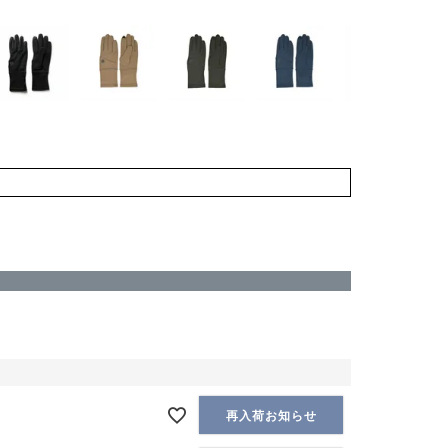
再入荷お知らせ