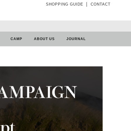
SHOPPING GUIDE
│
CONTACT
CAMP
ABOUT US
JOURNAL