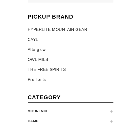
PICKUP BRAND
HYPERLITE MOUNTAIN GEAR
CAYL
Afterglow
OWL MILS
THE FREE SPIRITS
Pre Tents
CATEGORY
MOUNTAIN
CAMP