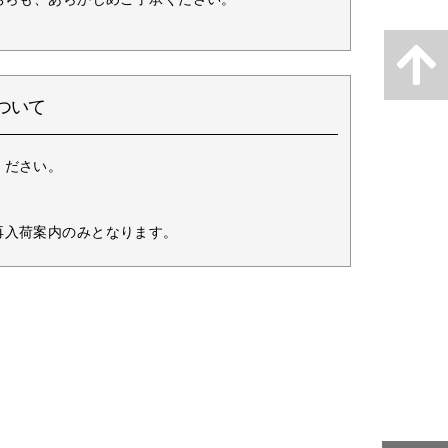
ついて
ください。
再入荷案内のみとなります。