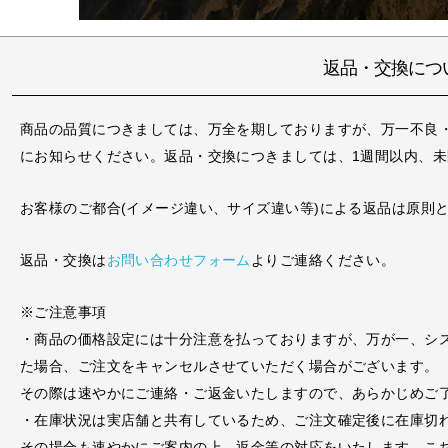
返品・交換につ
商品の品質につきましては、万全を期しておりますが、万一不良
にお知らせください。返品・交換につきましては、1週間以内、
お客様のご都合(イメージ違い、サイズ違い等)による返品は原則
返品・交換は
お問い合わせフォーム
よりご連絡ください。
※ご注意事項
・商品の価格設定には十分注意を払っておりますが、万が一、シ
た場合、ご注文をキャンセルさせていただく場合がございます。
その際は速やかにご連絡・ご返金いたしますので、あらかじめご
・在庫状況は実店舗と共有しているため、ご注文確定後に在庫切
その場合も速やかにご案内の上、返金等の対応をいたします。こ