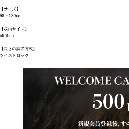
【サイズ】
98～130cm
【収納サイズ】
58.8cm
【長さの調節方式】
ツイストロック