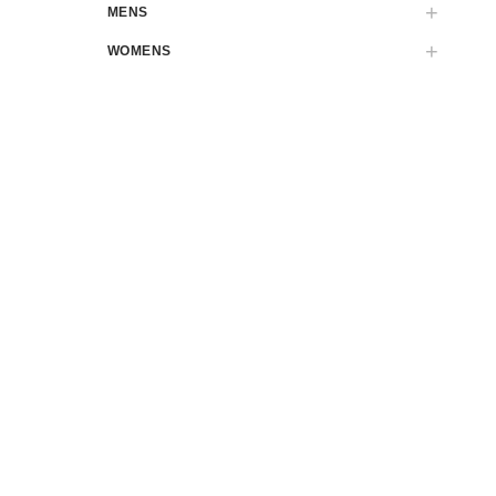
MENS
WOMENS