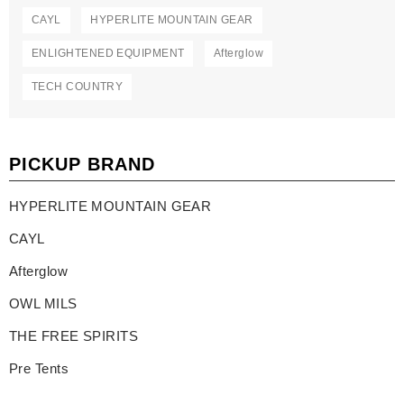
CAYL
HYPERLITE MOUNTAIN GEAR
ENLIGHTENED EQUIPMENT
Afterglow
TECH COUNTRY
PICKUP BRAND
HYPERLITE MOUNTAIN GEAR
CAYL
Afterglow
OWL MILS
THE FREE SPIRITS
Pre Tents