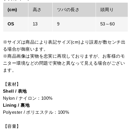
(cm)
高さ
ツバの長さ
頭周り
OS
13
9
53～60
※サイズは商品により表記サイズ(cm)より誤差が数センチ出
る場合が御座います。
※商品画像は実物を忠実に再現しておりますが、お客様のモ
ニター環境などの問題で実物と異なって見える場合がござい
ます。
【素材】
Shell / 表地
Nylon / ナイロン：100%
Lining / 裏地
Polyester / ポリエステル：100%
【容量】