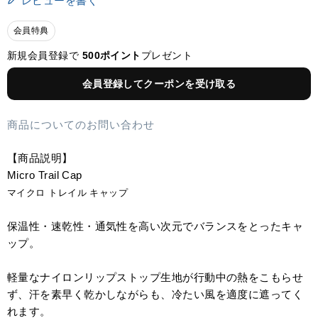
レビューを書く
会員特典
新規会員登録で
500ポイント
プレゼント
会員登録してクーポンを受け取る
商品についてのお問い合わせ
【商品説明】
Micro Trail Cap
マイクロ トレイル キャップ
保温性・速乾性・通気性を高い次元でバランスをとったキャ
ップ。
軽量なナイロンリップストップ生地が行動中の熱をこもらせ
ず、汗を素早く乾かしながらも、冷たい風を適度に遮ってく
れます。