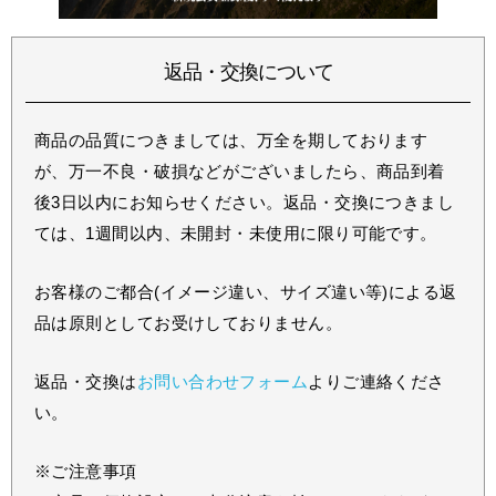
返品・交換について
商品の品質につきましては、万全を期しております
が、万一不良・破損などがございましたら、商品到着
後3日以内にお知らせください。返品・交換につきまし
ては、1週間以内、未開封・未使用に限り可能です。
お客様のご都合(イメージ違い、サイズ違い等)による返
品は原則としてお受けしておりません。
返品・交換は
お問い合わせフォーム
よりご連絡くださ
い。
※ご注意事項