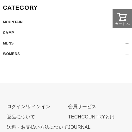
CATEGORY
MOUNTAIN
カートへ
CAMP
MENS
WOMENS
ログイン/サインイン
会員サービス
返品について
TECHCOUNTRYとは
送料・お支払い方法について
JOURNAL