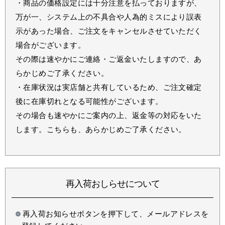
・商品の価格設定には十分注意を払っておりますが、
万が一、システム上の不具合や人為的ミスにより誤表
示があった場合、ご注文をキャンセルさせていただく
場合がございます。
その際は速やかにご連絡・ご返金いたしますので、あ
らかじめご了承ください。
・在庫状況は実店舗と共有しているため、ご注文確定
後に在庫切れとなる可能性がございます。
その場合も速やかにご案内の上、返金等の対応をいた
します。こちらも、あらかじめご了承ください。
再入荷おしらせについて
再入荷お知らせボタンを押下して、メールアドレスを