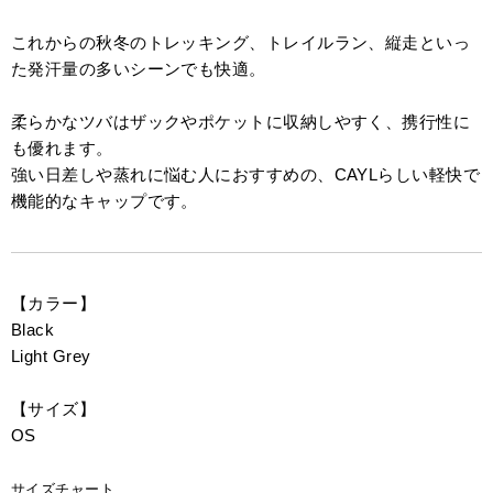
これからの秋冬のトレッキング、トレイルラン、縦走といっ
た発汗量の多いシーンでも快適。
柔らかなツバはザックやポケットに収納しやすく、携行性に
も優れます。
強い日差しや蒸れに悩む人におすすめの、CAYLらしい軽快で
機能的なキャップです。
【カラー】
Black
Light Grey
【サイズ】
OS
サイズチャート