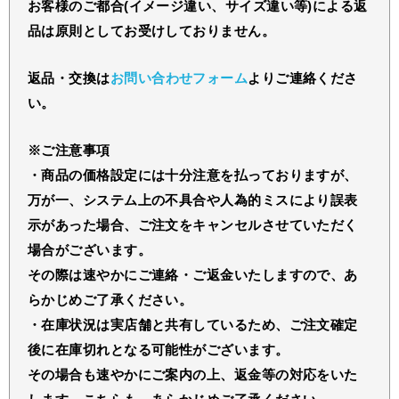
お客様のご都合(イメージ違い、サイズ違い等)による返
品は原則としてお受けしておりません。
返品・交換は
お問い合わせフォーム
よりご連絡くださ
い。
※ご注意事項
・商品の価格設定には十分注意を払っておりますが、
万が一、システム上の不具合や人為的ミスにより誤表
示があった場合、ご注文をキャンセルさせていただく
場合がございます。
その際は速やかにご連絡・ご返金いたしますので、あ
らかじめご了承ください。
・在庫状況は実店舗と共有しているため、ご注文確定
後に在庫切れとなる可能性がございます。
その場合も速やかにご案内の上、返金等の対応をいた