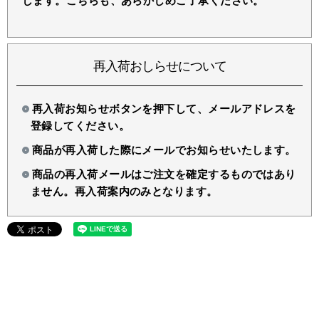
します。こちらも、あらかじめご了承ください。
再入荷おしらせについて
再入荷お知らせボタンを押下して、メールアドレスを
登録してください。
商品が再入荷した際にメールでお知らせいたします。
商品の再入荷メールはご注文を確定するものではあり
ません。再入荷案内のみとなります。