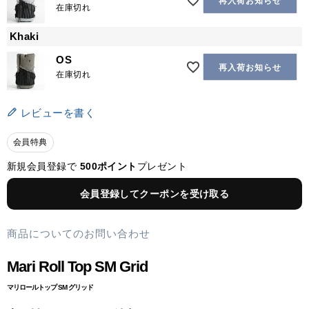
再入荷お知らせ
在庫切れ
Khaki
OS
再入荷お知らせ
在庫切れ
レビューを書く
会員特典
新規会員登録で
500ポイント
プレゼント
会員登録してクーポンを受け取る
商品についてのお問い合わせ
Mari Roll Top SM Grid
マリロールトップ SM グリッド