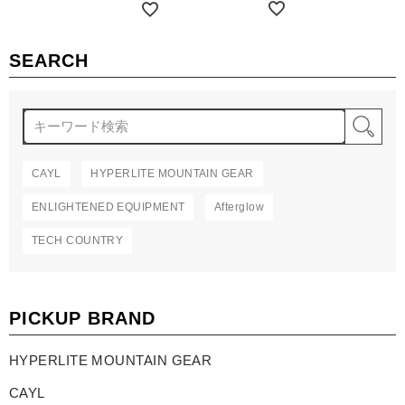
詳細を見る
詳細を見る
SEARCH
検
CAYL
HYPERLITE MOUNTAIN GEAR
ENLIGHTENED EQUIPMENT
Afterglow
TECH COUNTRY
PICKUP BRAND
HYPERLITE MOUNTAIN GEAR
CAYL