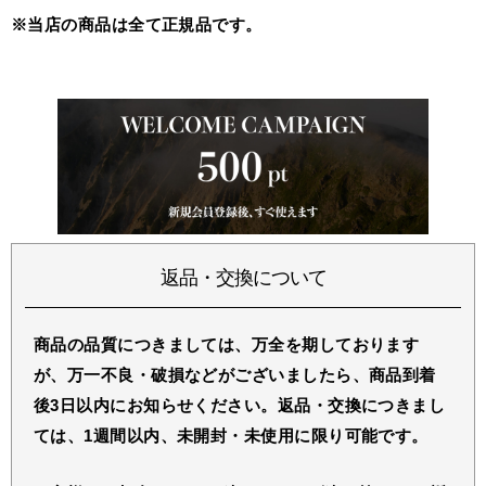
※当店の商品は全て正規品です。
返品・交換について
商品の品質につきましては、万全を期しております
が、万一不良・破損などがございましたら、商品到着
後3日以内にお知らせください。返品・交換につきまし
ては、1週間以内、未開封・未使用に限り可能です。