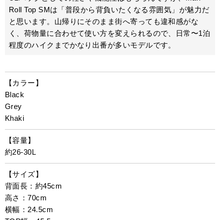
Roll Top SMは「普段から背負いたくなる雰囲気」が魅力だ
と思います。山帰りにそのまま街へ寄っても違和感がな
く、荷物量に合わせて使い方を変えられるので、日常〜1泊
程度のハイクまでかなり出番が多いモデルです。
【カラー】
Black
Grey
Khaki
【容量】
約26-30L
【サイズ】
背面長：約45cm
高さ：70cm
横幅：24.5cm