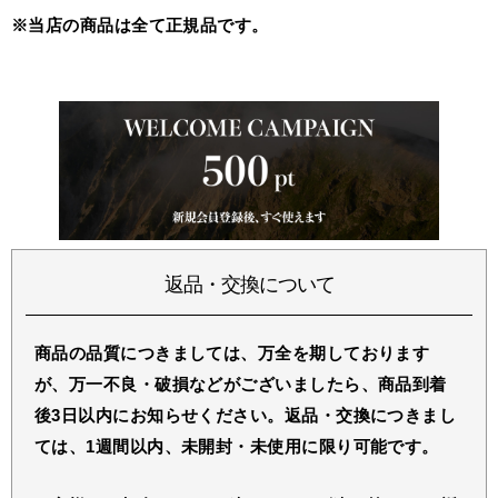
※当店の商品は全て正規品です。
返品・交換について
商品の品質につきましては、万全を期しております
が、万一不良・破損などがございましたら、商品到着
後3日以内にお知らせください。返品・交換につきまし
ては、1週間以内、未開封・未使用に限り可能です。