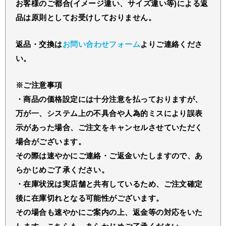
お客様のご都合(イメージ違い、サイズ違い等)による返
品は原則としてお受けしておりません。
返品・交換は
お問い合わせフォーム
よりご連絡くださ
い。
※ご注意事項
・商品の価格設定には十分注意を払っておりますが、
万が一、システム上の不具合や人為的ミスにより誤表
示があった場合、ご注文をキャンセルさせていただく
場合がございます。
その際は速やかにご連絡・ご返金いたしますので、あ
らかじめご了承ください。
・在庫状況は実店舗と共有しているため、ご注文確定
後に在庫切れとなる可能性がございます。
その場合も速やかにご案内の上、返金等の対応をいた