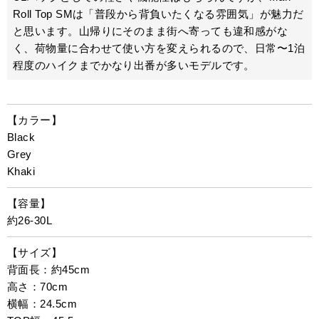
Roll Top SMは「普段から背負いたくなる雰囲気」が魅力だ
と思います。山帰りにそのまま街へ寄っても違和感がな
く、荷物量に合わせて使い方を変えられるので、日常〜1泊
程度のハイクまでかなり出番が多いモデルです。
【カラー】
Black
Grey
Khaki
【容量】
約26-30L
【サイズ】
背面長：約45cm
高さ：70cm
横幅：24.5cm