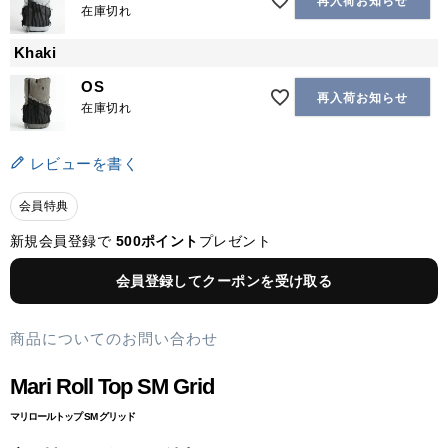
再入荷お知らせ
在庫切れ
Khaki
OS
再入荷お知らせ
在庫切れ
レビューを書く
会員特典
新規会員登録で
500ポイント
プレゼント
会員登録してクーポンを受け取る
商品についてのお問い合わせ
Mari Roll Top SM Grid
マリロールトップ SM グリッド