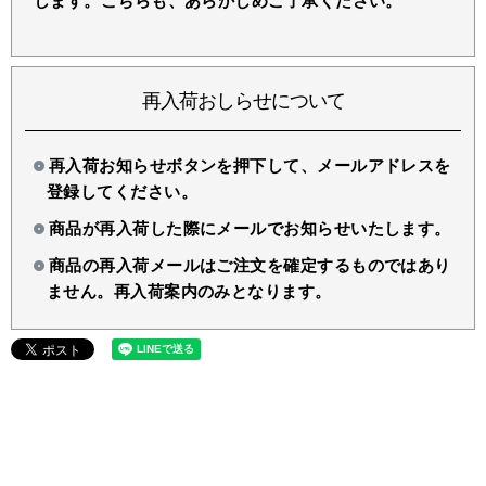
します。こちらも、あらかじめご了承ください。
再入荷おしらせについて
再入荷お知らせボタンを押下して、メールアドレスを
登録してください。
商品が再入荷した際にメールでお知らせいたします。
商品の再入荷メールはご注文を確定するものではあり
ません。再入荷案内のみとなります。