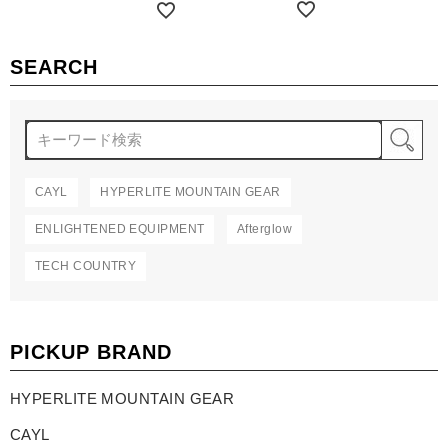
詳細を見る
詳細を見る
SEARCH
検
CAYL
HYPERLITE MOUNTAIN GEAR
ENLIGHTENED EQUIPMENT
Afterglow
TECH COUNTRY
PICKUP BRAND
HYPERLITE MOUNTAIN GEAR
CAYL