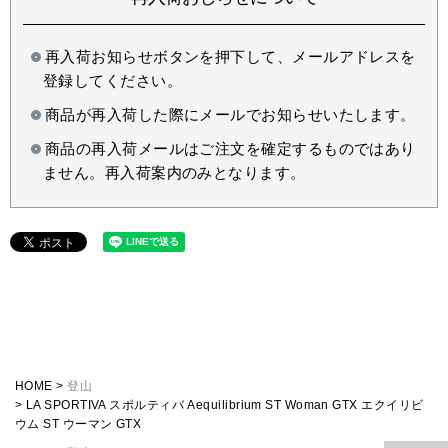
再入荷お知らせボタンを押下して、メールアドレスを
登録してください。
商品が再入荷した際にメールでお知らせいたします。
商品の再入荷メールはご注文を確定するものではあり
ません。再入荷案内のみとなります。
HOME
登山
LA SPORTIVA スポルティバ Aequilibrium ST Woman GTX エクイリビ
ウム ST ウーマン GTX