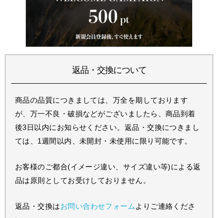
返品・交換について
商品の品質につきましては、万全を期しております
が、万一不良・破損などがございましたら、商品到着
後3日以内にお知らせください。返品・交換につきまし
ては、1週間以内、未開封・未使用に限り可能です。
お客様のご都合(イメージ違い、サイズ違い等)による返
品は原則としてお受けしておりません。
返品・交換は
お問い合わせフォーム
よりご連絡くださ