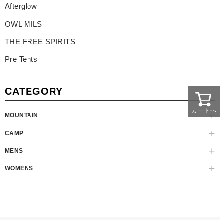
Afterglow
OWL MILS
THE FREE SPIRITS
Pre Tents
CATEGORY
カートへ
MOUNTAIN
CAMP
MENS
WOMENS