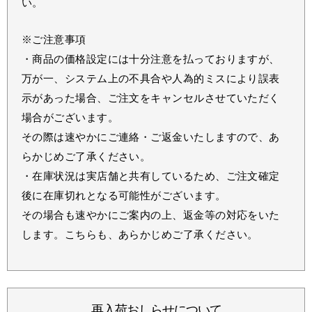
い。
※ご注意事項
・商品の価格設定には十分注意を払っておりますが、
万が一、システム上の不具合や人為的ミスにより誤表
示があった場合、ご注文をキャンセルさせていただく
場合がございます。
その際は速やかにご連絡・ご返金いたしますので、あ
らかじめご了承ください。
・在庫状況は実店舗と共有しているため、ご注文確定
後に在庫切れとなる可能性がございます。
その場合も速やかにご案内の上、返金等の対応をいた
します。こちらも、あらかじめご了承ください。
再入荷おしらせについて