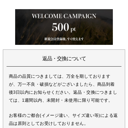
返品・交換について
商品の品質につきましては、万全を期しております
が、万一不良・破損などがございましたら、商品到着
後3日以内にお知らせください。返品・交換につきまし
ては、1週間以内、未開封・未使用に限り可能です。
お客様のご都合(イメージ違い、サイズ違い等)による返
品は原則としてお受けしておりません。