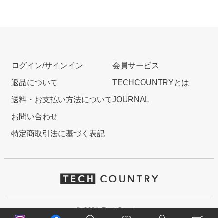
ログイン/サインイン
会員サービス
返品について
TECHCOUNTRYとは
送料・お支払い方法について
JOURNAL
お問い合わせ
特定商取引法に基づく表記
© 2021 TechCountry