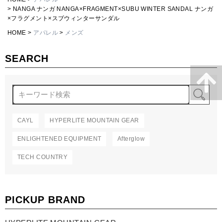
NANGA ナンガ NANGA×FRAGMENT×SUBU WINTER SANDAL ナンガ
×フラグメント×スブウィンターサンダル
HOME
アパレル
メンズ
SEARCH
検
CAYL
HYPERLITE MOUNTAIN GEAR
ENLIGHTENED EQUIPMENT
Afterglow
TECH COUNTRY
PICKUP BRAND