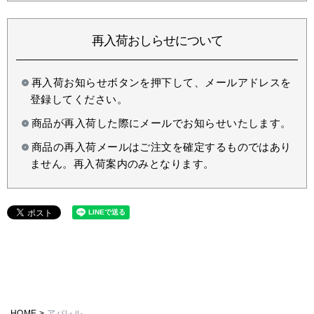
再入荷おしらせについて
再入荷お知らせボタンを押下して、メールアドレスを
登録してください。
商品が再入荷した際にメールでお知らせいたします。
商品の再入荷メールはご注文を確定するものではあり
ません。再入荷案内のみとなります。
HOME
アパレル