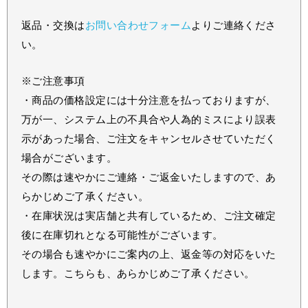
返品・交換は
お問い合わせフォーム
よりご連絡くださ
い。
※ご注意事項
・商品の価格設定には十分注意を払っておりますが、
万が一、システム上の不具合や人為的ミスにより誤表
示があった場合、ご注文をキャンセルさせていただく
場合がございます。
その際は速やかにご連絡・ご返金いたしますので、あ
らかじめご了承ください。
・在庫状況は実店舗と共有しているため、ご注文確定
後に在庫切れとなる可能性がございます。
その場合も速やかにご案内の上、返金等の対応をいた
します。こちらも、あらかじめご了承ください。