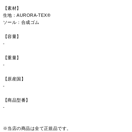
【素材】
生地：AURORA-TEX®
ソール：合成ゴム
【容量】
-
【重量】
-
【原産国】
-
【商品型番】
-
※当店の商品は全て正規品です。