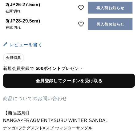
2(JP26-27.5cm)
再入荷お知らせ
在庫切れ
3(JP28-29.5cm)
再入荷お知らせ
在庫切れ
レビューを書く
会員特典
新規会員登録で
500ポイント
プレゼント
会員登録してクーポンを受け取る
商品についてのお問い合わせ
【商品説明】
NANGA×FRAGMENT×SUBU WINTER SANDAL
ナンガ×フラグメント×スブ ウィンターサンダル