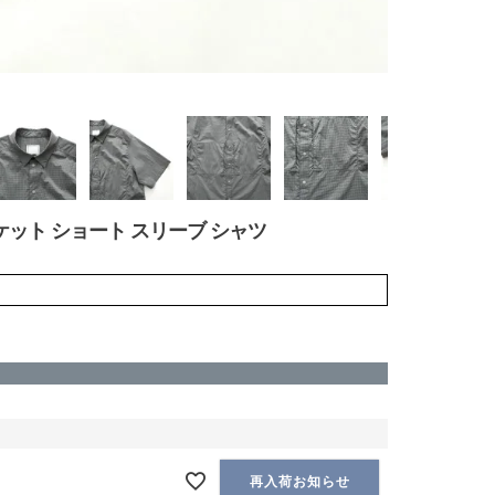
CHK 2 ポケット ショート スリーブ シャツ
再入荷お知らせ