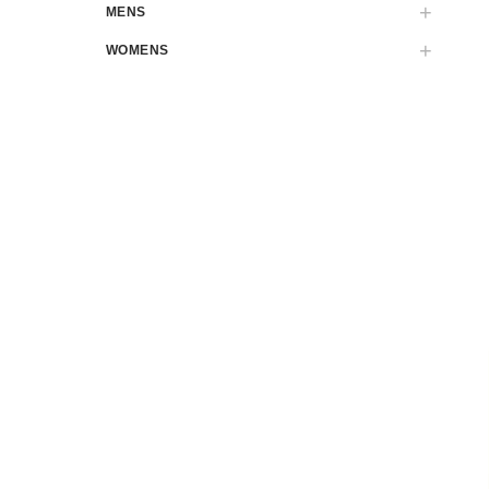
MENS
WOMENS