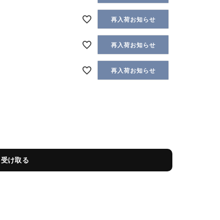
再入荷お知らせ
再入荷お知らせ
再入荷お知らせ
を受け取る