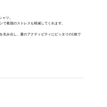
シャツ。
ンで着脱のストレスも軽減してくれます。
を生み出し、夏のアクティビティにピッタリの1枚で