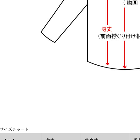
サイズチャート