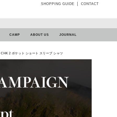
SHOPPING GUIDE
│
CONTACT
CAMP
ABOUT US
JOURNAL
rts ケイル CHK 2 ポケット ショート スリーブ シャツ