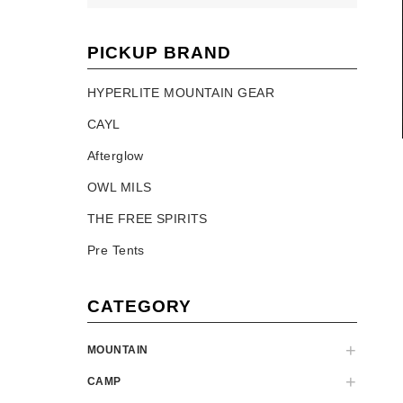
PICKUP BRAND
HYPERLITE MOUNTAIN GEAR
CAYL
Afterglow
OWL MILS
THE FREE SPIRITS
Pre Tents
CATEGORY
MOUNTAIN
CAMP