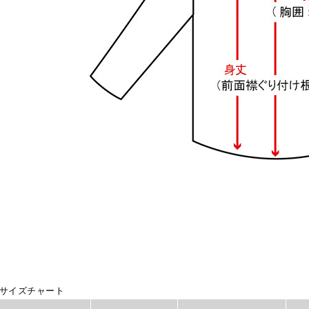
サイズチャート