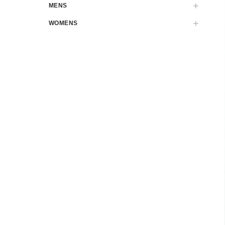
MENS
WOMENS