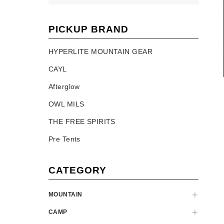
PICKUP BRAND
HYPERLITE MOUNTAIN GEAR
CAYL
Afterglow
OWL MILS
THE FREE SPIRITS
Pre Tents
CATEGORY
MOUNTAIN
CAMP