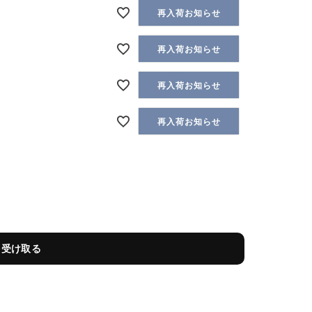
再入荷お知らせ
再入荷お知らせ
再入荷お知らせ
再入荷お知らせ
を受け取る