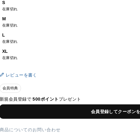
S
在庫切れ
M
在庫切れ
L
在庫切れ
XL
在庫切れ
レビューを書く
会員特典
新規会員登録で
500ポイント
プレゼント
会員登録してクーポン
商品についてのお問い合わせ