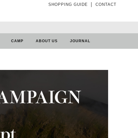
SHOPPING GUIDE
│
CONTACT
CAMP
ABOUT US
JOURNAL