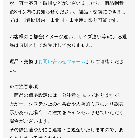
が、万一不良・破損などがございましたら、商品到着
後3日以内にお知らせください。返品・交換につきまし
ては、1週間以内、未開封・未使用に限り可能です。
お客様のご都合(イメージ違い、サイズ違い等)による返
品は原則としてお受けしておりません。
返品・交換は
お問い合わせフォーム
よりご連絡くださ
い。
※ご注意事項
・商品の価格設定には十分注意を払っておりますが、
万が一、システム上の不具合や人為的ミスにより誤表
示があった場合、ご注文をキャンセルさせていただく
場合がございます。
その際は速やかにご連絡・ご返金いたしますので、あ