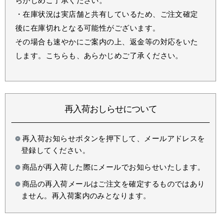
らかじめご了承ください。
・在庫状況は実店舗と共有しているため、ご注文確定
後に在庫切れとなる可能性がございます。
その場合も速やかにご案内の上、返金等の対応をいた
します。こちらも、あらかじめご了承ください。
再入荷おしらせについて
再入荷お知らせボタンを押下して、メールアドレスを
登録してください。
商品が再入荷した際にメールでお知らせいたします。
商品の再入荷メールはご注文を確定するものではあり
ません。再入荷案内のみとなります。