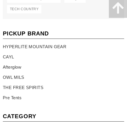
TECH COUNTRY
PICKUP BRAND
HYPERLITE MOUNTAIN GEAR
CAYL
Afterglow
OWL MILS
THE FREE SPIRITS
Pre Tents
CATEGORY