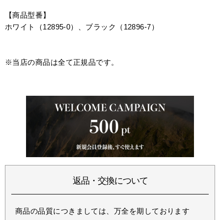
【商品型番】
ホワイト（12895-0）、ブラック（12896-7）
※当店の商品は全て正規品です。
返品・交換について
商品の品質につきましては、万全を期しております