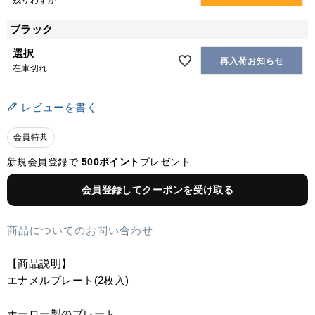
残りわずか
ブラック
選択
再入荷お知らせ
在庫切れ
レビューを書く
会員特典
新規会員登録で
500ポイント
プレゼント
会員登録してクーポンを受け取る
商品についてのお問い合わせ
【商品説明】
エナメルプレート(2枚入)
ホーロー製のプレート。