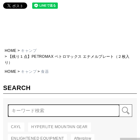
HOME
キャンプ
【残り１点】PETROMAX ペトロマックス エナメルプレート（２枚入
り）
HOME
キャンプ
食器
SEARCH
検
CAYL
HYPERLITE MOUNTAIN GEAR
ENLIGHTENED EQUIPMENT
Afterglow