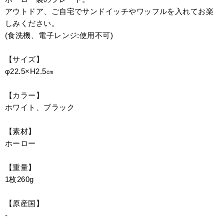
アウトドア、ご自宅でサンドイッチやワッフルを入れてお楽
しみください。
(食洗機、電子レンジ:使用不可)
【サイズ】
φ22.5×H2.5㎝
【カラー】
ホワイト、ブラック
【素材】
ホーロー
【重量】
1枚260g
【原産国】
-