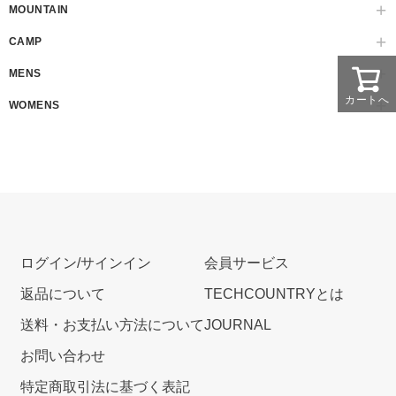
MOUNTAIN
CAMP
MENS
カートへ
WOMENS
ログイン/サインイン
会員サービス
返品について
TECHCOUNTRYとは
送料・お支払い方法について
JOURNAL
お問い合わせ
特定商取引法に基づく表記