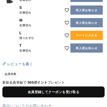
在庫切れ
S
再入荷お知らせ
在庫切れ
M
再入荷お知らせ
在庫切れ
L
カートに入れる
残りわずか
T
再入荷お知らせ
在庫切れ
レビューを書く
会員特典
新規会員登録で
500ポイント
プレゼント
会員登録してクーポンを受け取る
商品についてのお問い合わせ