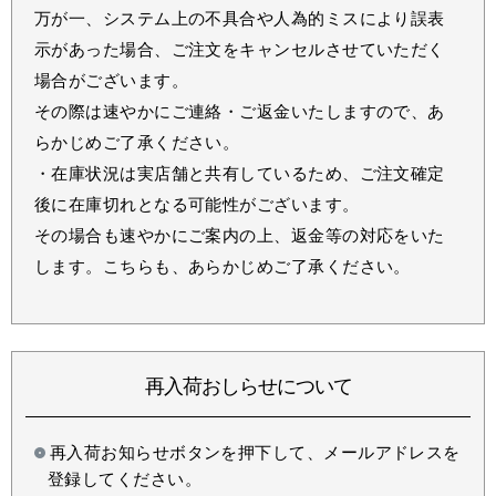
万が一、システム上の不具合や人為的ミスにより誤表
示があった場合、ご注文をキャンセルさせていただく
場合がございます。
その際は速やかにご連絡・ご返金いたしますので、あ
らかじめご了承ください。
・在庫状況は実店舗と共有しているため、ご注文確定
後に在庫切れとなる可能性がございます。
その場合も速やかにご案内の上、返金等の対応をいた
します。こちらも、あらかじめご了承ください。
再入荷おしらせについて
再入荷お知らせボタンを押下して、メールアドレスを
登録してください。