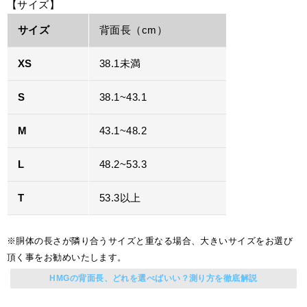
【サイズ】
サイズ
背面長（cm）
XS
38.1未満
S
38.1~43.1
M
43.1~48.2
L
48.2~53.3
T
53.3以上
※胴体の長さが隣り合うサイズと重なる場合、大きいサイズをお選び
頂く事をお勧めいたします。
HMGの背面長、どれを選べばいい？測り方を徹底解説