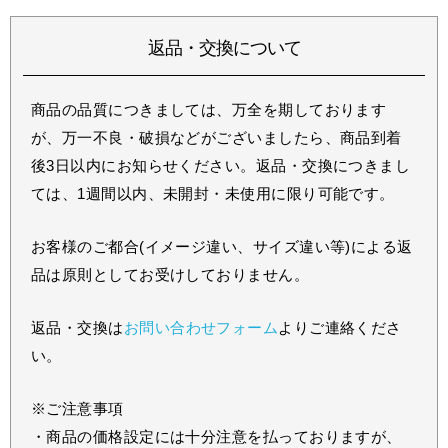
返品・交換について
商品の品質につきましては、万全を期しております
が、万一不良・破損などがございましたら、商品到着
後3日以内にお知らせください。返品・交換につきまし
ては、1週間以内、未開封・未使用に限り可能です。
お客様のご都合(イメージ違い、サイズ違い等)による返
品は原則としてお受けしておりません。
返品・交換は
お問い合わせフォーム
よりご連絡くださ
い。
※ご注意事項
・商品の価格設定には十分注意を払っておりますが、