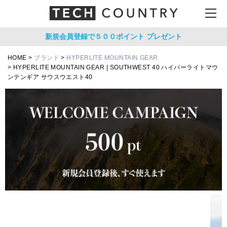
新規会員登録で５００ポイント
プレゼント
HOME
ブランド
HYPERLITE MOUNTAIN GEAR
HYPERLITE MOUNTAIN GEAR | SOUTHWEST 40 ハイパーライトマウ
ンテンギア サウスウエスト40