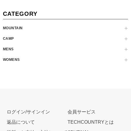
CATEGORY
MOUNTAIN
CAMP
MENS
WOMENS
ログイン/サインイン
会員サービス
返品について
TECHCOUNTRYとは