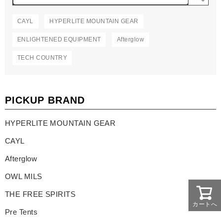
CAYL
HYPERLITE MOUNTAIN GEAR
ENLIGHTENED EQUIPMENT
Afterglow
TECH COUNTRY
PICKUP BRAND
HYPERLITE MOUNTAIN GEAR
CAYL
Afterglow
OWL MILS
THE FREE SPIRITS
カートへ
Pre Tents