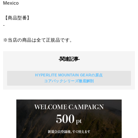
Mexico
【商品型番】
-
※当店の商品は全て正規品です。
-関連記事-
HYPERLITE MOUNTAIN GEARの原点
コアパックシリーズ徹底解剖