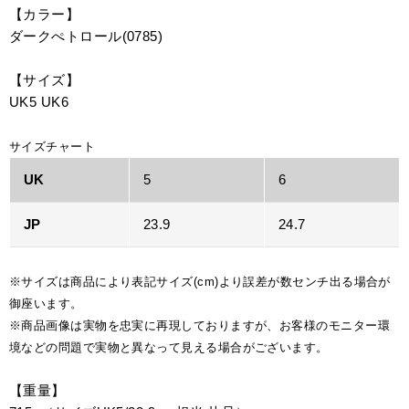
【カラー】
ダークぺトロール(0785)
【サイズ】
UK5 UK6
サイズチャート
UK
5
6
JP
23.9
24.7
※サイズは商品により表記サイズ(cm)より誤差が数センチ出る場合が
御座います。
※商品画像は実物を忠実に再現しておりますが、お客様のモニター環
境などの問題で実物と異なって見える場合がございます。
【重量】