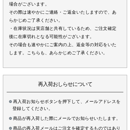
場合がございます。
その際は速やかにご連絡・ご返金いたしますので、あ
らかじめご了承ください。
・在庫状況は実店舗と共有しているため、ご注文確定
後に在庫切れとなる可能性がございます。
その場合も速やかにご案内の上、返金等の対応をいた
します。こちらも、あらかじめご了承ください。
再入荷おしらせについて
再入荷お知らせボタンを押下して、メールアドレスを
登録してください。
商品が再入荷した際にメールでお知らせいたします。
商品の再入荷メールはご注文を確定するものではあり