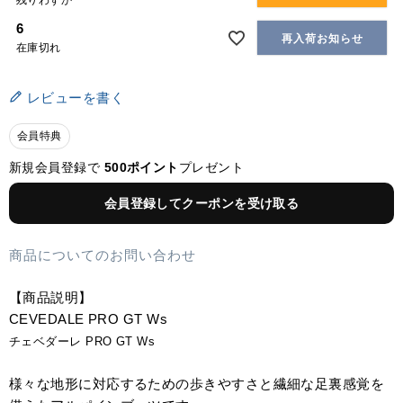
残りわずか
6
再入荷お知らせ
在庫切れ
レビューを書く
会員特典
新規会員登録で
500ポイント
プレゼント
会員登録してクーポンを受け取る
商品についてのお問い合わせ
【商品説明】
CEVEDALE PRO GT Ws
チェベダーレ PRO GT Ws
様々な地形に対応するための歩きやすさと繊細な足裏感覚を