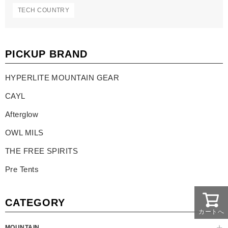
TECH COUNTRY
PICKUP BRAND
HYPERLITE MOUNTAIN GEAR
CAYL
Afterglow
OWL MILS
THE FREE SPIRITS
Pre Tents
CATEGORY
カートへ
MOUNTAIN