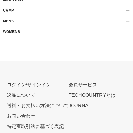
CAMP
MENS
WOMENS
ログイン/サインイン
会員サービス
返品について
TECHCOUNTRYとは
送料・お支払い方法について
JOURNAL
お問い合わせ
特定商取引法に基づく表記