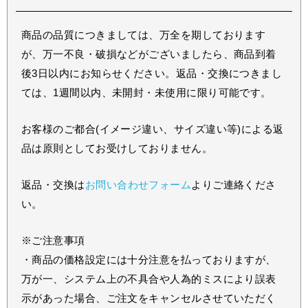
商品の品質につきましては、万全を期しております
が、万一不良・破損などがございましたら、商品到着
後3日以内にお知らせください。返品・交換につきまし
ては、1週間以内、未開封・未使用に限り可能です。
お客様のご都合(イメージ違い、サイズ違い等)による返
品は原則としてお受けしておりません。
返品・交換は
お問い合わせフォーム
よりご連絡くださ
い。
※ご注意事項
・商品の価格設定には十分注意を払っておりますが、
万が一、システム上の不具合や人為的ミスにより誤表
示があった場合、ご注文をキャンセルさせていただく