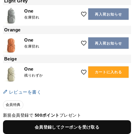
Light Grey
One
再入荷お知らせ
在庫切れ
Orange
One
再入荷お知らせ
在庫切れ
Beige
One
カートに入れる
残りわずか
レビューを書く
会員特典
新規会員登録で
500ポイント
プレゼント
会員登録してクーポンを受け取る