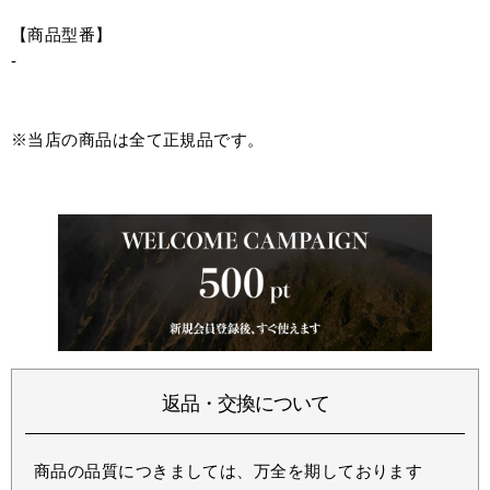
【商品型番】
-
※当店の商品は全て正規品です。
返品・交換について
商品の品質につきましては、万全を期しております