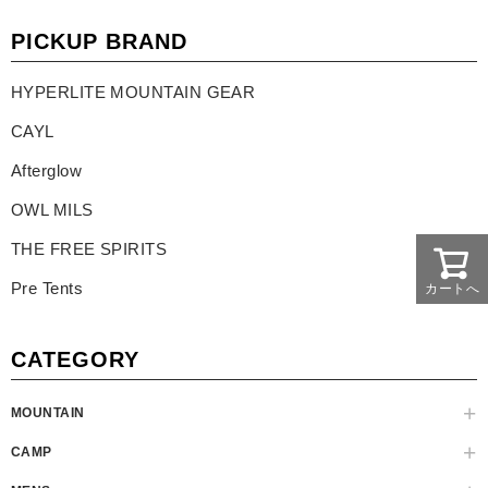
PICKUP BRAND
HYPERLITE MOUNTAIN GEAR
CAYL
Afterglow
OWL MILS
THE FREE SPIRITS
Pre Tents
カートへ
CATEGORY
MOUNTAIN
CAMP