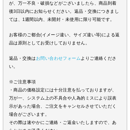
が、万一不良・破損などがございましたら、商品到着
後3日以内にお知らせください。返品・交換につきまし
ては、1週間以内、未開封・未使用に限り可能です。
お客様のご都合(イメージ違い、サイズ違い等)による返
品は原則としてお受けしておりません。
返品・交換は
お問い合わせフォーム
よりご連絡くださ
い。
※ご注意事項
・商品の価格設定には十分注意を払っておりますが、
万が一、システム上の不具合や人為的ミスにより誤表
示があった場合、ご注文をキャンセルさせていただく
場合がございます。
その際は速やかにご連絡・ご返金いたしますので、あ