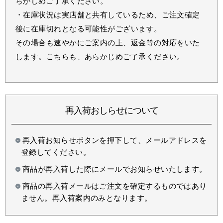
らかじめご了承ください。
・在庫状況は実店舗と共有しているため、ご注文確定
後に在庫切れとなる可能性がございます。
その場合も速やかにご案内の上、返金等の対応をいた
します。こちらも、あらかじめご了承ください。
再入荷おしらせについて
再入荷お知らせボタンを押下して、メールアドレスを
登録してください。
商品が再入荷した際にメールでお知らせいたします。
商品の再入荷メールはご注文を確定するものではあり
ません。再入荷案内のみとなります。