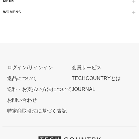
MENS
WOMENS
ログイン/サインイン
会員サービス
返品について
TECHCOUNTRYとは
送料・お支払い方法について
JOURNAL
お問い合わせ
特定商取引法に基づく表記