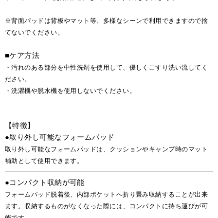
※背面パッドは背板やマット等、多様なシーンで利用できますので捨
てないでください。
■ケア方法
・汚れのある部分を中性洗剤を使用して、優しくこすり洗い流してく
ださい。
・洗濯機や脱水機を使用しないでください。
【特徴】
●取り外し可能なフォームパッド
取り外し可能なフォームパッドは、クッションやキャンプ時のマット
補助として使用できます。
●コンパクト収納が可能
フォームパッド脱着後、内部ポケットへ折り畳み収納することが出来
ます。収納するものがなくなった際には、コンパクトに持ち運びが可
能です。