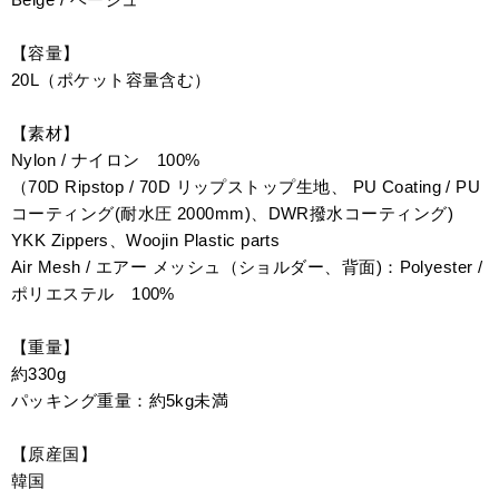
【容量】
20L（ポケット容量含む）
【素材】
Nylon / ナイロン 100%
（70D Ripstop / 70D リップストップ生地、 PU Coating / PU
コーティング(耐水圧 2000mm)、DWR撥水コーティング)
YKK Zippers、Woojin Plastic parts
Air Mesh / エアー メッシュ（ショルダー、背面)：Polyester /
ポリエステル 100%
【重量】
約330g
パッキング重量：約5kg未満
【原産国】
韓国