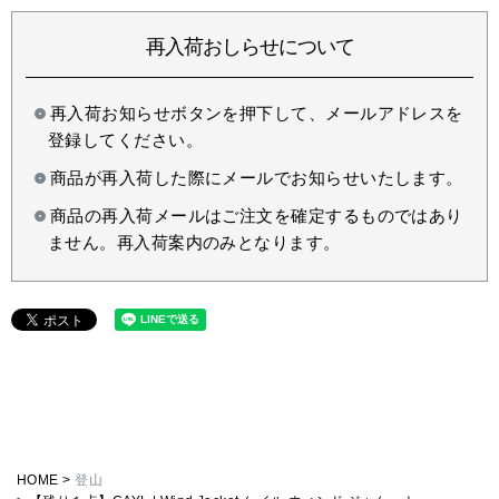
再入荷おしらせについて
再入荷お知らせボタンを押下して、メールアドレスを
登録してください。
商品が再入荷した際にメールでお知らせいたします。
商品の再入荷メールはご注文を確定するものではあり
ません。再入荷案内のみとなります。
HOME
登山