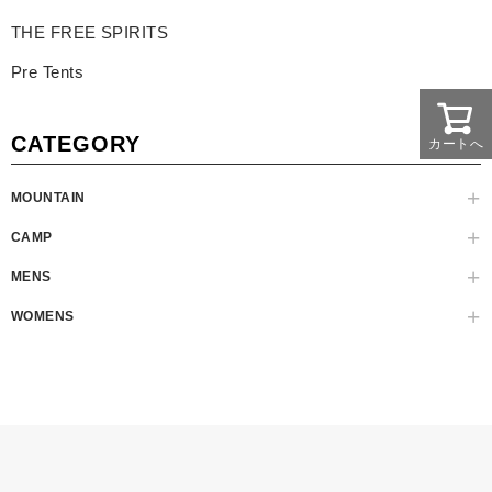
THE FREE SPIRITS
Pre Tents
CATEGORY
カートへ
MOUNTAIN
CAMP
MENS
WOMENS