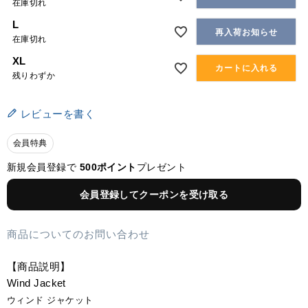
在庫切れ
L
再入荷お知らせ
在庫切れ
XL
カートに入れる
残りわずか
レビューを書く
会員特典
新規会員登録で
500ポイント
プレゼント
会員登録してクーポンを受け取る
商品についてのお問い合わせ
【商品説明】
Wind Jacket
ウィンド ジャケット