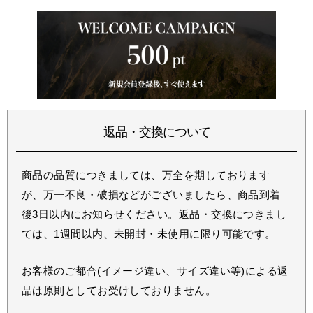
返品・交換について
商品の品質につきましては、万全を期しております
が、万一不良・破損などがございましたら、商品到着
後3日以内にお知らせください。返品・交換につきまし
ては、1週間以内、未開封・未使用に限り可能です。
お客様のご都合(イメージ違い、サイズ違い等)による返
品は原則としてお受けしておりません。