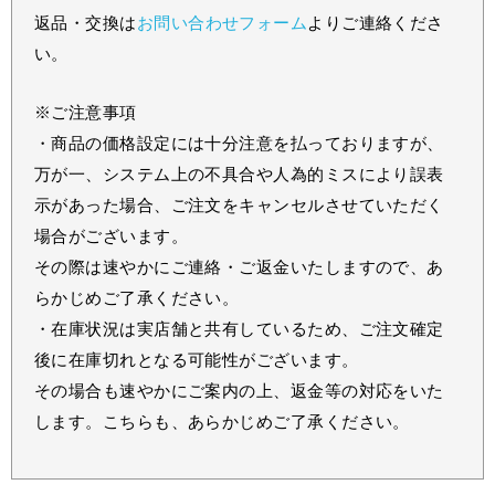
返品・交換は
お問い合わせフォーム
よりご連絡くださ
い。
※ご注意事項
・商品の価格設定には十分注意を払っておりますが、
万が一、システム上の不具合や人為的ミスにより誤表
示があった場合、ご注文をキャンセルさせていただく
場合がございます。
その際は速やかにご連絡・ご返金いたしますので、あ
らかじめご了承ください。
・在庫状況は実店舗と共有しているため、ご注文確定
後に在庫切れとなる可能性がございます。
その場合も速やかにご案内の上、返金等の対応をいた
します。こちらも、あらかじめご了承ください。