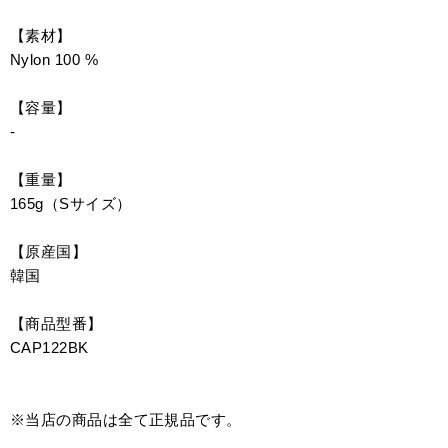
【素材】
Nylon 100 %
【容量】
-
【重量】
165g（Sサイズ）
【原産国】
韓国
【商品型番】
CAP122BK
※当店の商品は全て正規品です。