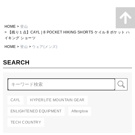
HOME
登山
【残り１点】CAYL | 8 POCKET HIKING SHORTS ケイル 8 ポケット ハ
イキング ショーツ
HOME
登山
ウェア(メンズ)
SEARCH
検
CAYL
HYPERLITE MOUNTAIN GEAR
ENLIGHTENED EQUIPMENT
Afterglow
TECH COUNTRY