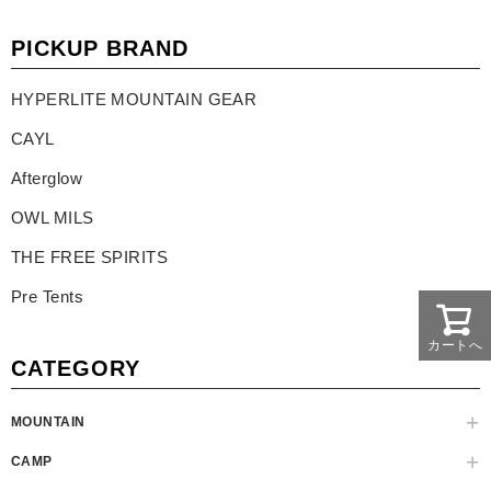
PICKUP BRAND
HYPERLITE MOUNTAIN GEAR
CAYL
Afterglow
OWL MILS
THE FREE SPIRITS
Pre Tents
カートへ
CATEGORY
MOUNTAIN
CAMP