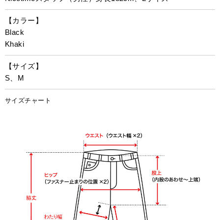
【カラー】
Black
Khaki
【サイズ】
S、M
サイズチャート