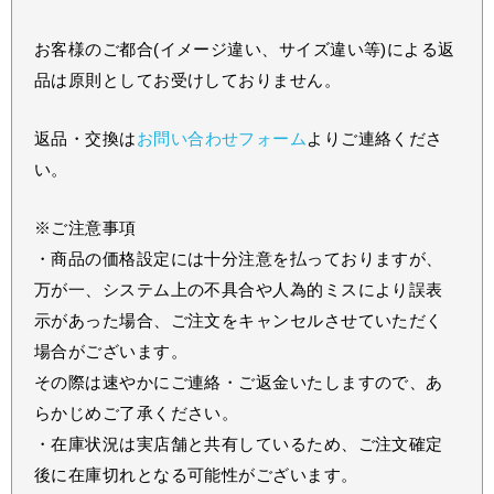
お客様のご都合(イメージ違い、サイズ違い等)による返
品は原則としてお受けしておりません。
返品・交換は
お問い合わせフォーム
よりご連絡くださ
い。
※ご注意事項
・商品の価格設定には十分注意を払っておりますが、
万が一、システム上の不具合や人為的ミスにより誤表
示があった場合、ご注文をキャンセルさせていただく
場合がございます。
その際は速やかにご連絡・ご返金いたしますので、あ
らかじめご了承ください。
・在庫状況は実店舗と共有しているため、ご注文確定
後に在庫切れとなる可能性がございます。