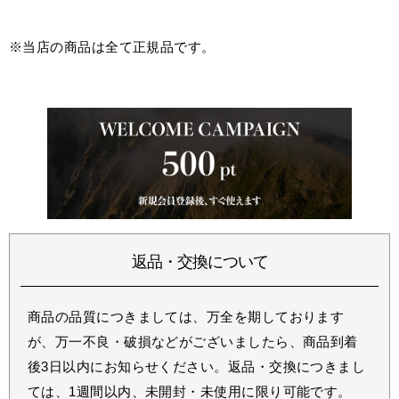
※当店の商品は全て正規品です。
返品・交換について
商品の品質につきましては、万全を期しております
が、万一不良・破損などがございましたら、商品到着
後3日以内にお知らせください。返品・交換につきまし
ては、1週間以内、未開封・未使用に限り可能です。