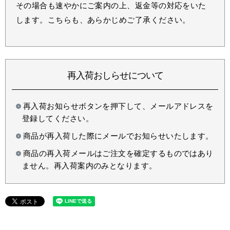
その場合も速やかにご案内の上、返金等の対応をいた
します。こちらも、あらかじめご了承ください。
再入荷おしらせについて
再入荷お知らせボタンを押下して、メールアドレスを
登録してください。
商品が再入荷した際にメールでお知らせいたします。
商品の再入荷メールはご注文を確定するものではあり
ません。再入荷案内のみとなります。