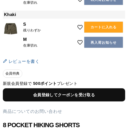
在庫切れ
Khaki
S
カートに入れる
残りわずか
M
再入荷お知らせ
在庫切れ
レビューを書く
会員特典
新規会員登録で
500ポイント
プレゼント
会員登録してクーポンを受け取る
商品についてのお問い合わせ
8 POCKET HIKING SHORTS