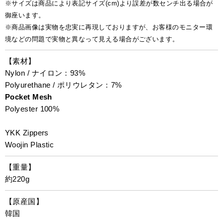
※サイズは商品により表記サイズ(cm)より誤差が数センチ出る場合が
御座います。
※商品画像は実物を忠実に再現しておりますが、お客様のモニター環
境などの問題で実物と異なって見える場合がございます。
【素材】
Nylon / ナイロン：93%
Polyurethane / ポリウレタン：7%
Pocket Mesh
Polyester 100%
YKK Zippers
Woojin Plastic
【重量】
約220g
【原産国】
韓国