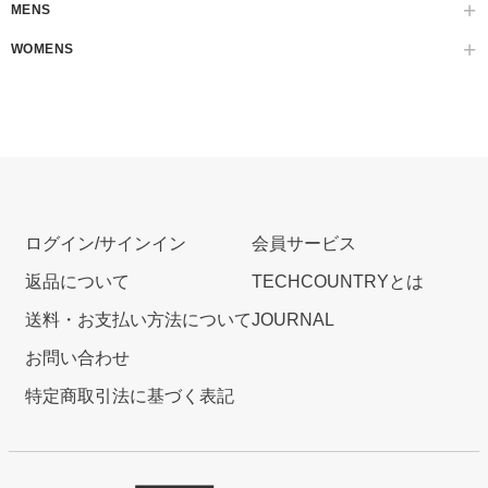
MENS
WOMENS
ログイン/サインイン
会員サービス
返品について
TECHCOUNTRYとは
送料・お支払い方法について
JOURNAL
お問い合わせ
特定商取引法に基づく表記