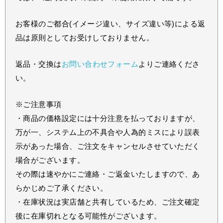
お客様のご都合(イメージ違い、サイズ違い等)による返
品は原則としてお受けしておりません。
返品・交換は
お問い合わせフォーム
よりご連絡くださ
い。
※ご注意事項
・商品の価格設定には十分注意を払っておりますが、
万が一、システム上の不具合や人為的ミスにより誤表
示があった場合、ご注文をキャンセルさせていただく
場合がございます。
その際は速やかにご連絡・ご返金いたしますので、あ
らかじめご了承ください。
・在庫状況は実店舗と共有しているため、ご注文確定
後に在庫切れとなる可能性がございます。