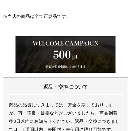
※当店の商品は全て正規品です。
返品・交換について
商品の品質につきましては、万全を期しております
が、万一不良・破損などがございましたら、商品到着
後3日以内にお知らせください。返品・交換につきまし
ては、1週間以内、未開封・未使用に限り可能です。