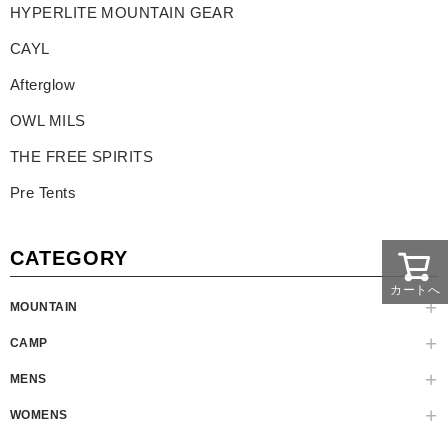
HYPERLITE MOUNTAIN GEAR
CAYL
Afterglow
OWL MILS
THE FREE SPIRITS
Pre Tents
CATEGORY
カートへ
MOUNTAIN
CAMP
MENS
WOMENS