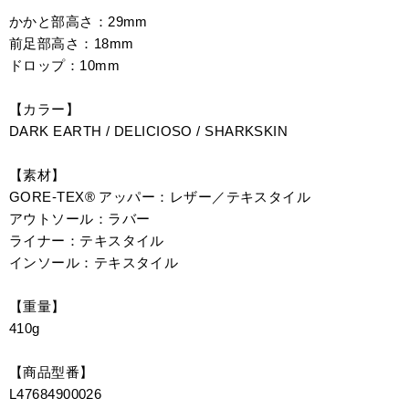
かかと部高さ：29mm
前足部高さ：18mm
ドロップ：10mm
【カラー】
DARK EARTH / DELICIOSO / SHARKSKIN
【素材】
GORE-TEX® アッパー：レザー／テキスタイル
アウトソール：ラバー
ライナー：テキスタイル
インソール：テキスタイル
【重量】
410g
【商品型番】
L47684900026