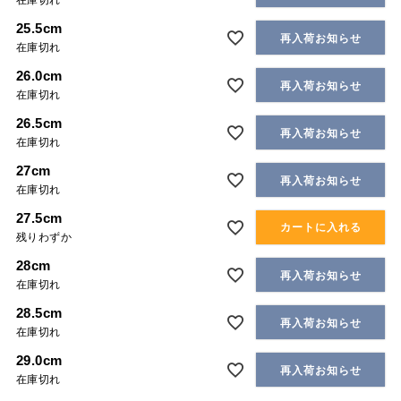
在庫切れ
25.5cm
再入荷お知らせ
在庫切れ
26.0cm
再入荷お知らせ
在庫切れ
26.5cm
再入荷お知らせ
在庫切れ
27cm
再入荷お知らせ
在庫切れ
27.5cm
カートに入れる
残りわずか
28cm
再入荷お知らせ
在庫切れ
28.5cm
再入荷お知らせ
在庫切れ
29.0cm
再入荷お知らせ
在庫切れ