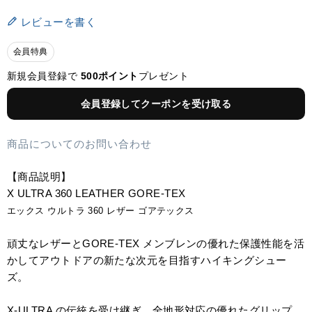
レビューを書く
会員特典
新規会員登録で
500ポイント
プレゼント
会員登録してクーポンを受け取る
商品についてのお問い合わせ
【商品説明】
X ULTRA 360 LEATHER GORE-TEX
エックス ウルトラ 360 レザー ゴアテックス
頑丈なレザーとGORE-TEX メンブレンの優れた保護性能を活
かしてアウトドアの新たな次元を目指すハイキングシュー
ズ。
X-ULTRA の伝統を受け継ぎ、全地形対応の優れたグリップ、