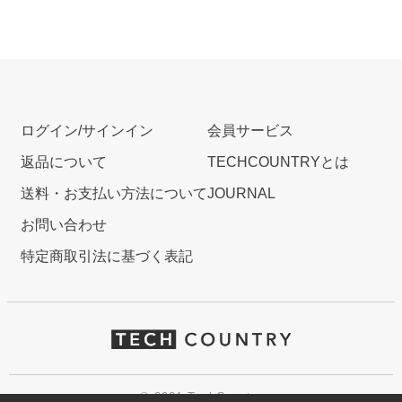
ログイン/サインイン
会員サービス
返品について
TECHCOUNTRYとは
送料・お支払い方法について
JOURNAL
お問い合わせ
特定商取引法に基づく表記
© 2021 TechCountry