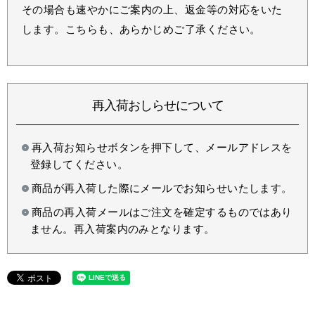
その場合も速やかにご案内の上、返金等の対応をいた
します。こちらも、あらかじめご了承ください。
再入荷おしらせについて
再入荷お知らせボタンを押下して、メールアドレスを
登録してください。
商品が再入荷した際にメールでお知らせいたします。
商品の再入荷メールはご注文を確定するものではあり
ません。再入荷案内のみとなります。