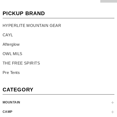
PICKUP BRAND
HYPERLITE MOUNTAIN GEAR
CAYL
Afterglow
OWL MILS
THE FREE SPIRITS
Pre Tents
CATEGORY
MOUNTAIN
CAMP