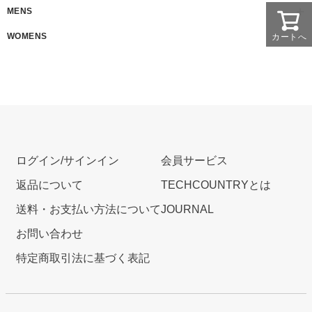
MENS
WOMENS
カートへ
ログイン/サインイン
会員サービス
返品について
TECHCOUNTRYとは
送料・お支払い方法について
JOURNAL
お問い合わせ
特定商取引法に基づく表記