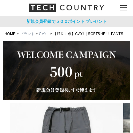
新規会員登録で５００ポイント
プレゼント
HOME
ブランド
CAYL
【残り１点】CAYL | SOFTSHELL PANTS