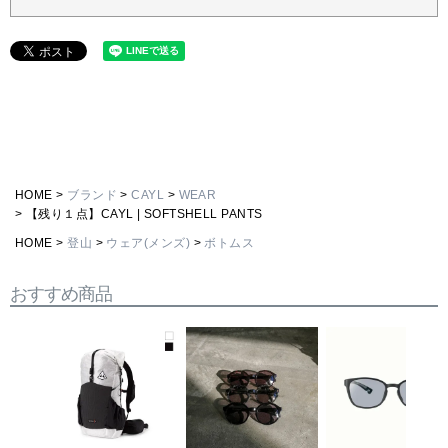
HOME
ブランド
CAYL
WEAR
【残り１点】CAYL | SOFTSHELL PANTS
HOME
登山
ウェア(メンズ)
ボトムス
おすすめ商品