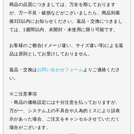
商品の品質につきましては、万全を期しております
が、万一不良・破損などがございましたら、商品到着
後3日以内にお知らせください。返品・交換につきまし
ては、1週間以内、未開封・未使用に限り可能です。
お客様のご都合(イメージ違い、サイズ違い等)による返
品は原則としてお受けしておりません。
返品・交換は
お問い合わせフォーム
よりご連絡くださ
い。
※ご注意事項
・商品の価格設定には十分注意を払っておりますが、
万が一、システム上の不具合や人為的ミスにより誤表
示があった場合、ご注文をキャンセルさせていただく
場合がございます。