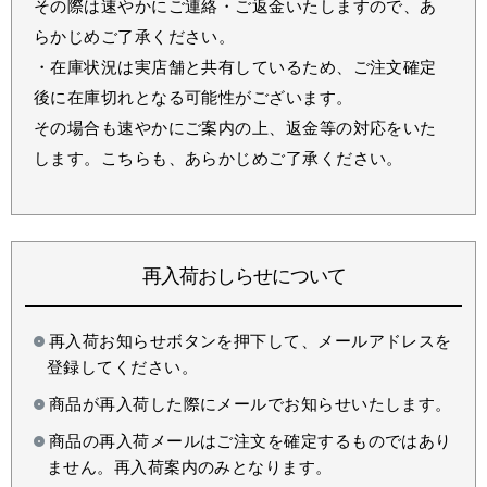
その際は速やかにご連絡・ご返金いたしますので、あ
らかじめご了承ください。
・在庫状況は実店舗と共有しているため、ご注文確定
後に在庫切れとなる可能性がございます。
その場合も速やかにご案内の上、返金等の対応をいた
します。こちらも、あらかじめご了承ください。
再入荷おしらせについて
再入荷お知らせボタンを押下して、メールアドレスを
登録してください。
商品が再入荷した際にメールでお知らせいたします。
商品の再入荷メールはご注文を確定するものではあり
ません。再入荷案内のみとなります。